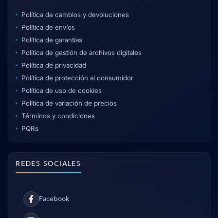
Política de cambios y devoluciones
Política de envíos
Política de garantías
Política de gestión de archivos digitales
Política de privacidad
Política de protección al consumidor
Política de uso de cookies
Política de variación de precios
Términos y condiciones
PQRs
REDES SOCIALES
Facebook
Facebook