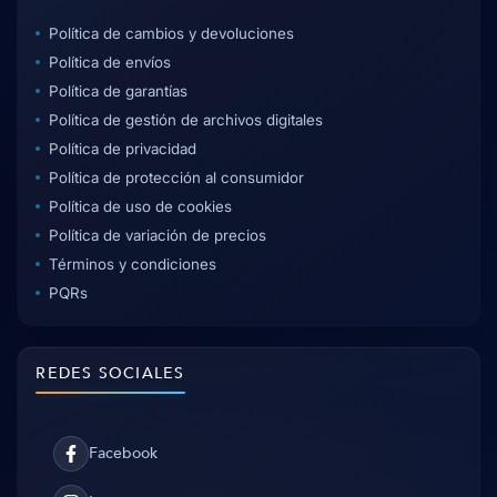
Política de cambios y devoluciones
Política de envíos
Política de garantías
Política de gestión de archivos digitales
Política de privacidad
Política de protección al consumidor
Política de uso de cookies
Política de variación de precios
Términos y condiciones
PQRs
REDES SOCIALES
Facebook
Facebook