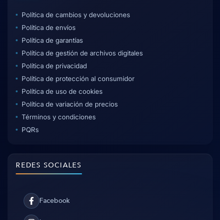
Política de cambios y devoluciones
Política de envíos
Política de garantías
Política de gestión de archivos digitales
Política de privacidad
Política de protección al consumidor
Política de uso de cookies
Política de variación de precios
Términos y condiciones
PQRs
REDES SOCIALES
Facebook
Facebook