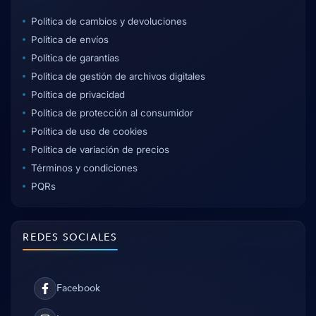
Política de cambios y devoluciones
Política de envíos
Política de garantías
Política de gestión de archivos digitales
Política de privacidad
Política de protección al consumidor
Política de uso de cookies
Política de variación de precios
Términos y condiciones
PQRs
REDES SOCIALES
Facebook
Facebook