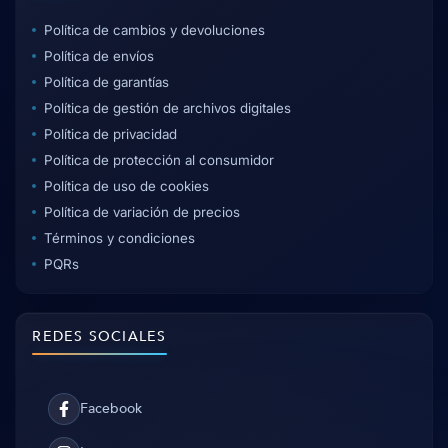
Política de cambios y devoluciones
Política de envíos
Política de garantías
Política de gestión de archivos digitales
Política de privacidad
Política de protección al consumidor
Política de uso de cookies
Política de variación de precios
Términos y condiciones
PQRs
REDES SOCIALES
Facebook
Facebook