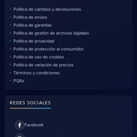
Política de cambios y devoluciones
Política de envíos
Política de garantías
Política de gestión de archivos digitales
Política de privacidad
Política de protección al consumidor
Política de uso de cookies
Política de variación de precios
Términos y condiciones
PQRs
REDES SOCIALES
Facebook
Facebook