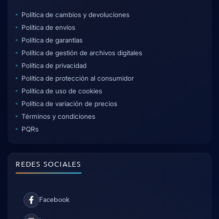
Política de cambios y devoluciones
Política de envíos
Política de garantías
Política de gestión de archivos digitales
Política de privacidad
Política de protección al consumidor
Política de uso de cookies
Política de variación de precios
Términos y condiciones
PQRs
REDES SOCIALES
Facebook
Facebook