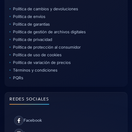
Política de cambios y devoluciones
Política de envíos
Política de garantías
Política de gestión de archivos digitales
Política de privacidad
Política de protección al consumidor
Política de uso de cookies
Política de variación de precios
Términos y condiciones
PQRs
REDES SOCIALES
Facebook
Facebook