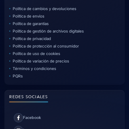
Política de cambios y devoluciones
Política de envíos
Política de garantías
Política de gestión de archivos digitales
Política de privacidad
Política de protección al consumidor
Política de uso de cookies
Política de variación de precios
Términos y condiciones
PQRs
REDES SOCIALES
Facebook
Facebook