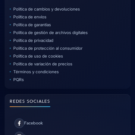
Política de cambios y devoluciones
Política de envíos
Política de garantías
Política de gestión de archivos digitales
Política de privacidad
Política de protección al consumidor
Política de uso de cookies
Política de variación de precios
Términos y condiciones
PQRs
REDES SOCIALES
Facebook
Facebook